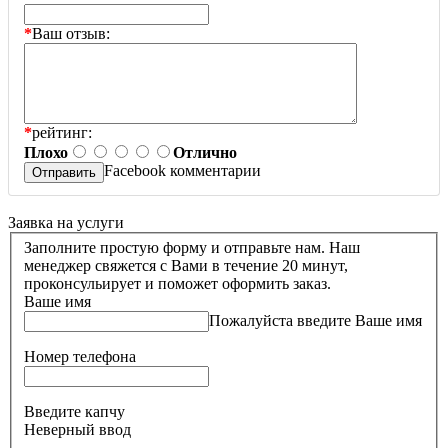
*
Ваш отзыв:
*
рейтинг:
Плохо
Отлично
Facebook комментарии
Заявка на услуги
Заполните простую форму и отправьте нам. Наш
менеджер свяжется с Вами в течение 20 минут,
проконсульирует и поможет оформить заказ.
Ваше имя
Пожалуйста введите Ваше имя
Номер телефона
Введите капчу
Неверный ввод