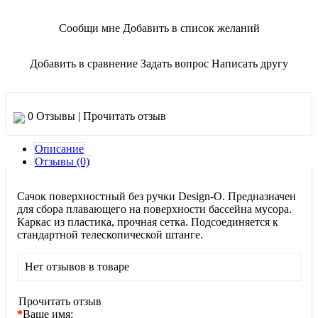
Сообщи мне
Добавить в список желаний
Добавить в сравнение
Задать вопрос
Написать другу
0 Отзывы
|
Прочитать отзыв
Описание
Отзывы (0)
Сачок поверхностный без ручки Design-O. Предназначен
для сбора плавающего на поверхности бассейна мусора.
Каркас из пластика, прочная сетка. Подсоединяется к
стандартной телескопической штанге.
Нет отзывов в товаре
Прочитать отзыв
*
Ваше имя: