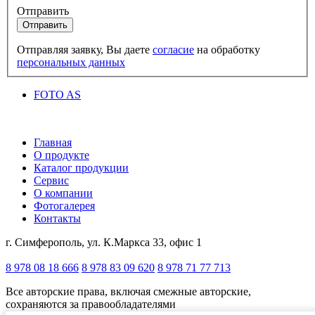
Отправить
Отправить
Отправляя заявку, Вы даете
согласие
на обработку
персональных данных
FOTO AS
Главная
О продукте
Каталог продукции
Сервис
О компании
Фотогалерея
Контакты
г. Симферополь, ул. К.Маркса 33, офис 1
8 978 08 18 666
8 978 83 09 620
8 978 71 77 713
Все авторские права, включая смежные авторские,
сохраняются за правообладателями