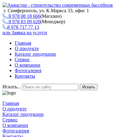
г. Симферополь, ул. К.Маркса 33, офис 1
8 978 08 18 666
(Магазин)
8 978 83 09 620
(Менеджер)
8 978 717 77 13
или
Заявка на услуги
Главная
О продукте
Каталог продукции
Сервис
О компании
Фотогалерея
Контакты
Искать...
Искать
Главная
О продукте
Каталог продукции
Сервис
О компании
Фотогалерея
Контакты