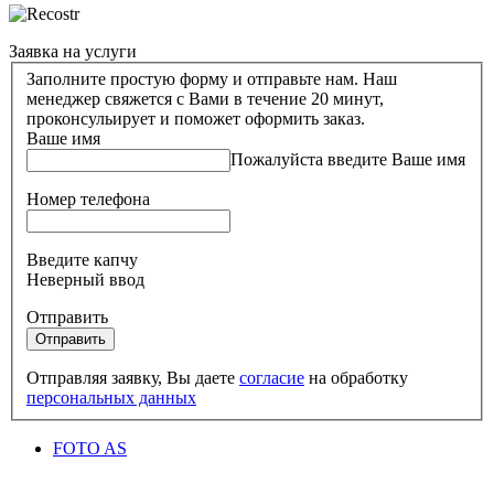
Заявка на услуги
Заполните простую форму и отправьте нам. Наш
менеджер свяжется с Вами в течение 20 минут,
проконсульирует и поможет оформить заказ.
Ваше имя
Пожалуйста введите Ваше имя
Номер телефона
Введите капчу
Неверный ввод
Отправить
Отправить
Отправляя заявку, Вы даете
согласие
на обработку
персональных данных
FOTO AS