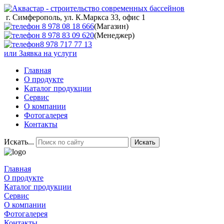
г. Симферополь, ул. К.Маркса 33, офис 1
8 978 08 18 666
(Магазин)
8 978 83 09 620
(Менеджер)
8 978 717 77 13
или
Заявка на услуги
Главная
О продукте
Каталог продукции
Сервис
О компании
Фотогалерея
Контакты
Искать...
Искать
Главная
О продукте
Каталог продукции
Сервис
О компании
Фотогалерея
Контакты