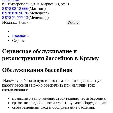
г. Симферополь, ул. К.Маркса 33, оф. 1
8 978 08 18 666
(Магазин)
8 978 830 96 20
(Менеджер)
8 978 71 777 13
(Менеджер)
Искать...
Искать
Главная
»
Сервис
Сервисное обслуживание и
реконструкция бассейнов в Крыму
Обслуживания бассейнов
Надежную, безопасную и, что немаловажно, длительную
работу бассейна можно обеспечить при наличии трех
составляющих:
правильно выполненная строительная часть бассейна;
грамотно подобранное и смонтируемое оборудование;
своевременный уход и обслуживание бассейна.