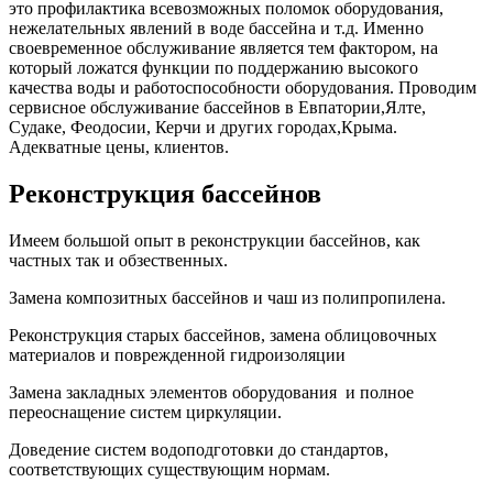
это профилактика всевозможных поломок оборудования,
нежелательных явлений в воде бассейна и т.д. Именно
своевременное обслуживание является тем фактором, на
который ложатся функции по поддержанию высокого
качества воды и работоспособности оборудования. Проводим
сервисное обслуживание бассейнов в Евпатории,Ялте,
Судаке, Феодосии, Керчи и других городах,Крыма.
Адекватные цены, клиентов.
Реконструкция бассейнов
Имеем большой опыт в реконструкции бассейнов, как
частных так и обзественных.
Замена композитных бассейнов и чаш из полипропилена.
Реконструкция старых бассейнов, замена облицовочных
материалов и поврежденной гидроизоляции
Замена закладных элементов оборудования и полное
переоснащение систем циркуляции.
Доведение систем водоподготовки до стандартов,
соответствующих существующим нормам.