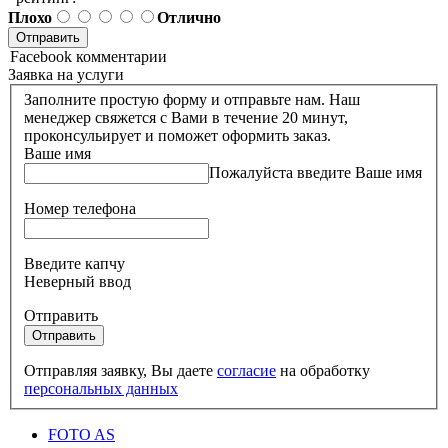
Плохо
Отлично
Facebook комментарии
Заявка на услуги
Заполните простую форму и отправьте нам. Наш
менеджер свяжется с Вами в течение 20 минут,
проконсульирует и поможет оформить заказ.
Ваше имя
Пожалуйста введите Ваше имя
Номер телефона
Введите капчу
Неверный ввод
Отправить
Отправить
Отправляя заявку, Вы даете
согласие
на обработку
персональных данных
FOTO AS