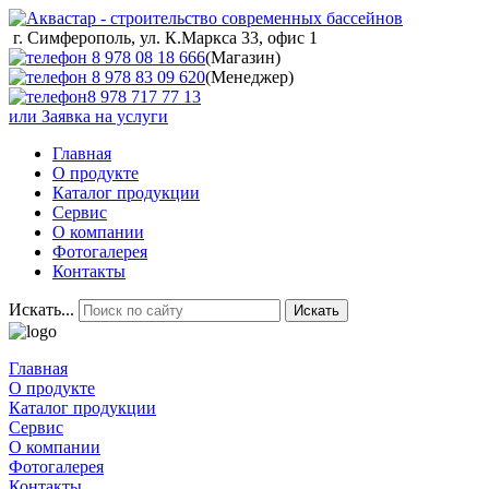
г. Симферополь, ул. К.Маркса 33, офис 1
8 978 08 18 666
(Магазин)
8 978 83 09 620
(Менеджер)
8 978 717 77 13
или
Заявка на услуги
Главная
О продукте
Каталог продукции
Сервис
О компании
Фотогалерея
Контакты
Искать...
Искать
Главная
О продукте
Каталог продукции
Сервис
О компании
Фотогалерея
Контакты