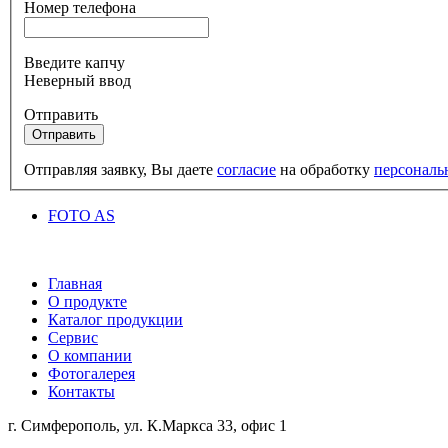
Номер телефона
Введите капчу
Неверный ввод
Отправить
Отправить
Отправляя заявку, Вы даете
согласие
на обработку
персональ
FOTO AS
Главная
О продукте
Каталог продукции
Сервис
О компании
Фотогалерея
Контакты
г. Симферополь, ул. К.Маркса 33, офис 1