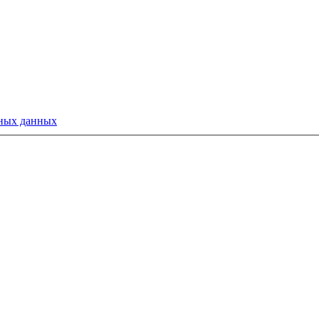
ных данных